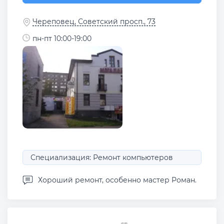
Череповец, Советский просп., 73
пн-пт 10:00-19:00
Специализация: Ремонт компьютеров
Хороший ремонт, особенно мастер Роман.