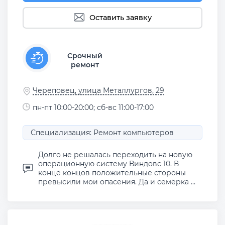
Оставить заявку
Срочный
ремонт
Череповец, улица Металлургов, 29
пн-пт 10:00-20:00; сб-вс 11:00-17:00
Специализация: Ремонт компьютеров
Долго не решалась переходить на новую
операционную систему Виндовс 10. В
конце концов положительные стороны
превысили мои опасения. Да и семёрка ...