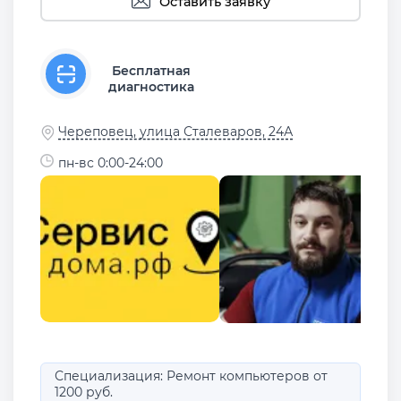
Оставить заявку
Бесплатная
диагностика
Череповец, улица Сталеваров, 24А
пн-вс 0:00-24:00
Специализация: Ремонт компьютеров от
1200 руб.