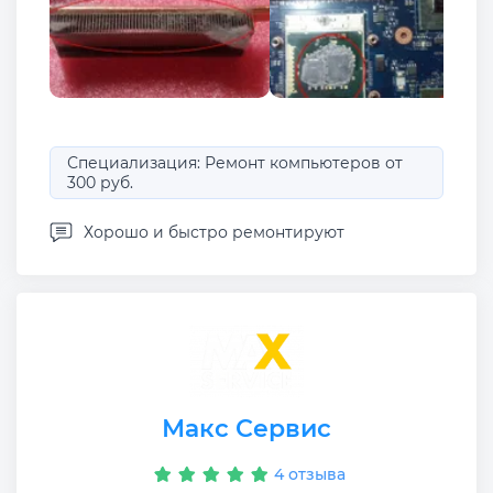
Специализация: Ремонт компьютеров от
300 руб.
Хорошо и быстро ремонтируют
Макс Сервис
4 отзыва