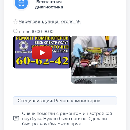
Бесплатная
диагностика
Череповец, улица Гоголя, 46
пн-вс 10:00-18:00
Специализация: Ремонт компьютеров
Очень помогли с ремонтом и настройкой
ноутбука. Нужно было срочно. Сделали
быстро, ноутбук ожил прям.