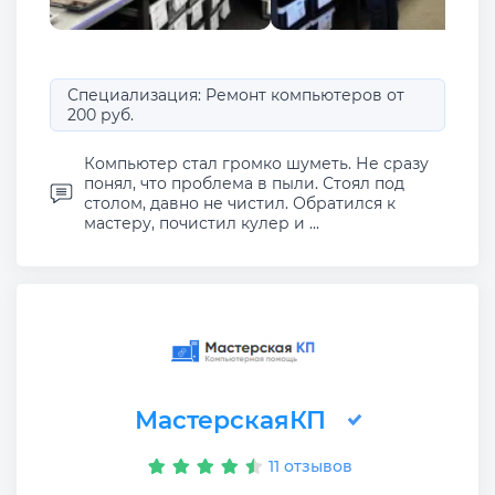
Специализация: Ремонт компьютеров от
200 руб.
Компьютер стал громко шуметь. Не сразу
понял, что проблема в пыли. Стоял под
столом, давно не чистил. Обратился к
мастеру, почистил кулер и ...
МастерскаяКП
11 отзывов