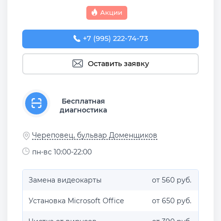
Акции
+7 (995) 222-74-73
Оставить заявку
Бесплатная
диагностика
Череповец, бульвар Доменщиков
пн-вс 10:00-22:00
Замена видеокарты
от 560 руб.
Установка Microsoft Office
от 650 руб.