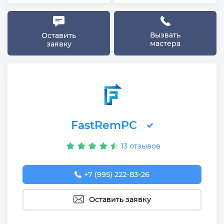
Вызвать
Оставить
мастера
заявку
FastRemPC
13 отзывов
+7 (995) 222-83-26
Оставить заявку