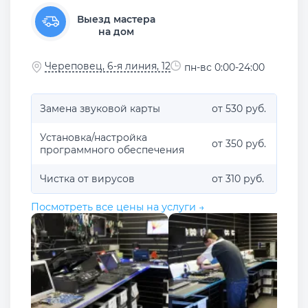
Выезд мастера
на дом
Череповец, 6-я линия, 12
пн-вс 0:00-24:00
Замена звуковой карты
от 530 руб.
Установка/настройка
от 350 руб.
программного обеспечения
Чистка от вирусов
от 310 руб.
Посмотреть все цены на услуги →