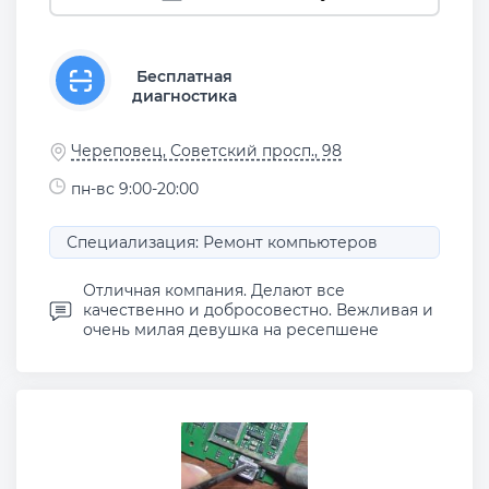
Бесплатная
диагностика
Череповец, Советский просп., 98
пн-вс 9:00-20:00
Специализация: Ремонт компьютеров
Отличная компания. Делают все
качественно и добросовестно. Вежливая и
очень милая девушка на ресепшене