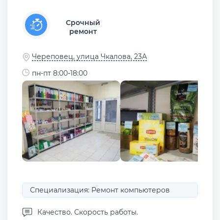
Срочный
ремонт
Череповец, улица Чкалова, 23А
пн-пт 8:00-18:00
Специализация: Ремонт компьютеров
Качество. Скорость работы.