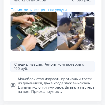
Чистка от вирусов
от 390 руб.
Посмотреть все цены на услуги →
Специализация: Ремонт компьютеров от
190 руб.
Моноблок стал издавать противный треск
из динамиков, даже когда звук выключен.
Думала, колонки умирают. Вызвала мастера
на дом. Приехал мужик ...