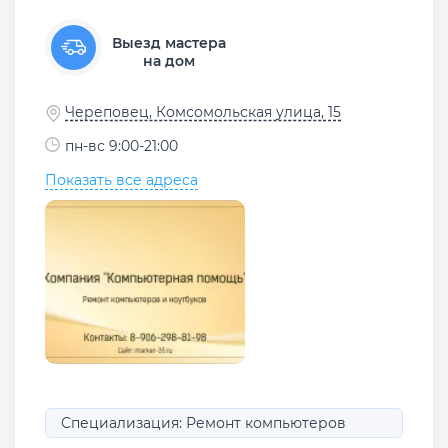
Выезд мастера
на дом
Череповец, Комсомольская улица, 15
пн-вс 9:00-21:00
Показать все адреса
Специализация: Ремонт компьютеров