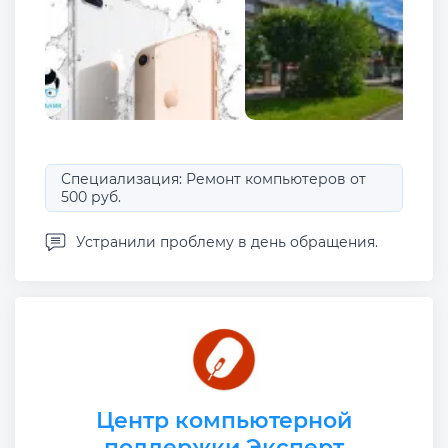
Специализация: Ремонт компьютеров от
500 руб.
Устранили проблему в день обращения.
Центр компьютерной
поддержки Эксперт