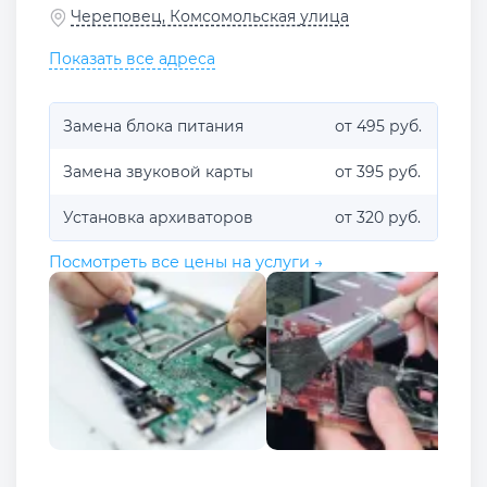
Череповец, Комсомольская улица
Показать все адреса
Замена блока питания
от 495 руб.
Замена звуковой карты
от 395 руб.
Установка архиваторов
от 320 руб.
Посмотреть все цены на услуги →