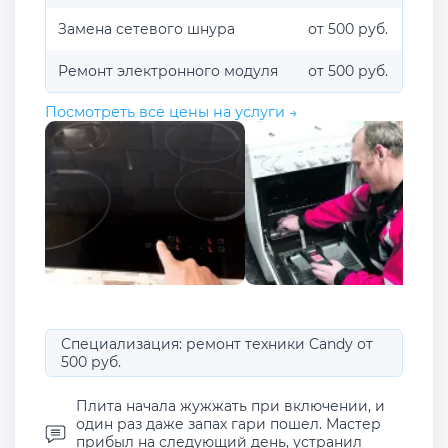
Замена сетевого шнура
от 500 руб.
Ремонт электронного модуля
от 500 руб.
Посмотреть все цены на услуги →
Специализация: ремонт техники Candy от
500 руб.
Плита начала жужжать при включении, и
один раз даже запах гари пошел. Мастер
прибыл на следующий день, устранил