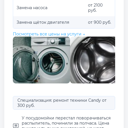
от 2100
Замена насоса
руб.
Замена щёток двигателя
от 900 руб.
Посмотреть все цены на услуги →
Специализация: ремонт техники Candy от
300 руб.
У посудомойки перестал поворачиваться
распылитель, починили за полчаса. Цена