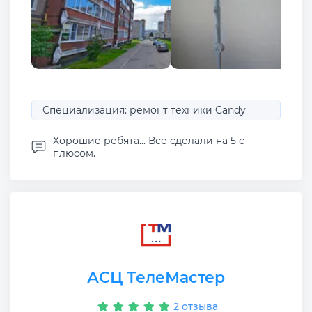
Специализация: ремонт техники Candy
Хорошие ребята... Всё сделали на 5 с
плюсом.
АСЦ ТелеМастер
2 отзыва