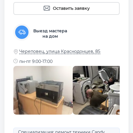
Оставить заявку
Выезд мастера
на дом
Череповец, улица Краснодонцев, 85
пн-пт 9:00-17:00
Специализация: ремонт техники Candy