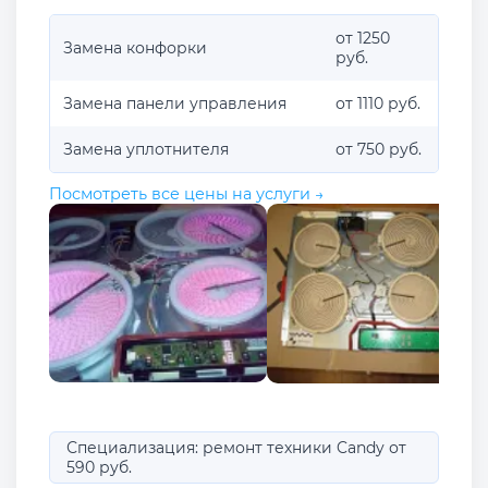
от 1250
Замена конфорки
руб.
Замена панели управления
от 1110 руб.
Замена уплотнителя
от 750 руб.
Посмотреть все цены на услуги →
Специализация: ремонт техники Candy от
590 руб.