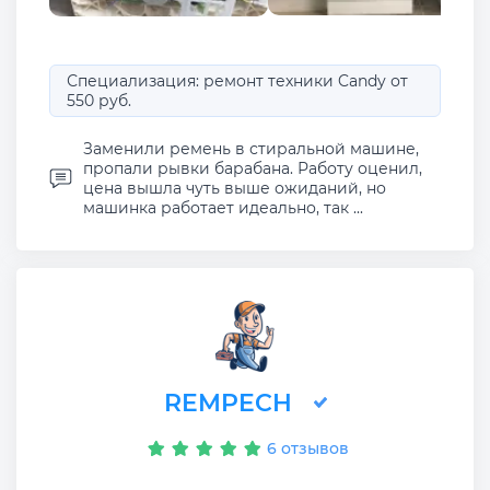
Специализация: ремонт техники Candy от
550 руб.
Заменили ремень в стиральной машине,
пропали рывки барабана. Работу оценил,
цена вышла чуть выше ожиданий, но
машинка работает идеально, так ...
REMPECH
6 отзывов