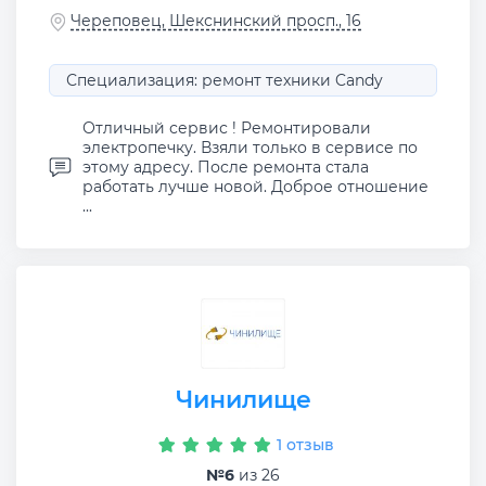
Череповец, Шекснинский просп., 16
Специализация: ремонт техники Candy
Отличный сервис ! Ремонтировали
электропечку. Взяли только в сервисе по
этому адресу. После ремонта стала
работать лучше новой. Доброе отношение
...
Чинилище
1 отзыв
№6
из 26