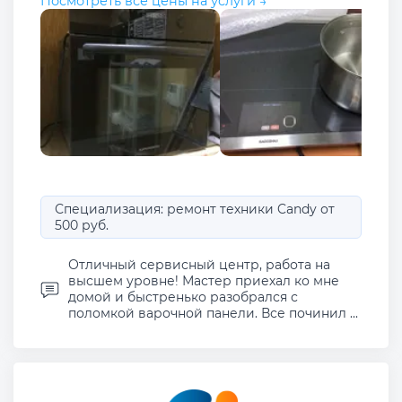
Посмотреть все цены на услуги →
Специализация: ремонт техники Candy от
500 руб.
Отличный сервисный центр, работа на
высшем уровне! Мастер приехал ко мне
домой и быстренько разобрался с
поломкой варочной панели. Все починил ...