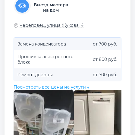
Выезд мастера
на дом
Череповец, улица Жукова, 4
Замена конденсатора
от 700 руб.
Прошивка электронного
от 800 руб.
блока
Ремонт дверцы
от 700 руб.
Посмотреть все цены на услуги →