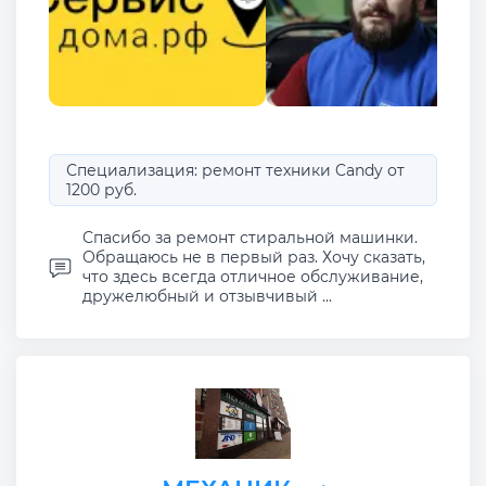
Специализация: ремонт техники Candy от
1200 руб.
Спасибо за ремонт стиральной машинки.
Обращаюсь не в первый раз. Хочу сказать,
что здесь всегда отличное обслуживание,
дружелюбный и отзывчивый ...