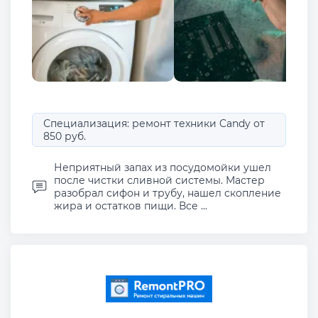
Специализация: ремонт техники Candy от
850 руб.
Неприятный запах из посудомойки ушел
после чистки сливной системы. Мастер
разобрал сифон и трубу, нашел скопление
жира и остатков пищи. Все ...