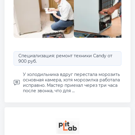
Специализация: ремонт техники Candy от
900 руб.
У холодильника вдруг перестала морозить
основная камера, хотя морозилка работала
исправно. Мастер приехал через три часа
после звонка, что для ...