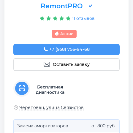
RemontPRO
11 отзывов
Акции
+7 (958) 756-94-68
Оставить заявку
Бесплатная
диагностика
Череповец, улица Связистов
Замена амортизаторов
от 800 руб.