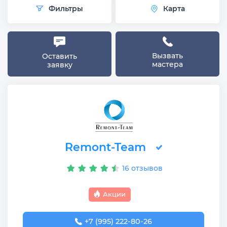
Фильтры
Карта
Вызвать
Оставить
мастера
заявку
Remont-Team
16 отзывов
Акции
+7 (995) 222-80-26