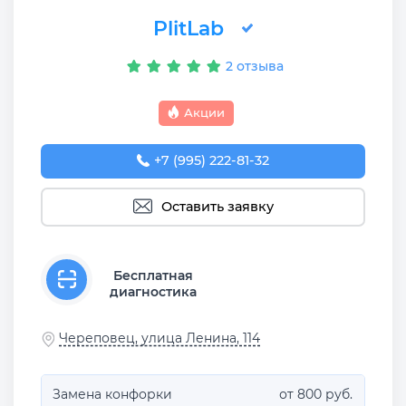
PlitLab
2 отзыва
Акции
+7 (995) 222-81-32
Оставить заявку
Бесплатная
диагностика
Череповец, улица Ленина, 114
Замена конфорки
от 800 руб.