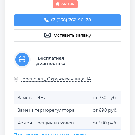
Акции
+7 (958) 762-90-78
Оставить заявку
Бесплатная
диагностика
Череповец, Окружная улица, 14
Замена ТЭНа
от 750 руб.
Замена терморегулятора
от 690 руб.
Ремонт трещин и сколов
от 500 руб.