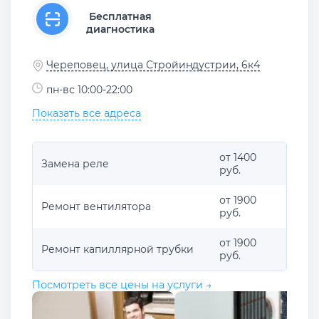
Бесплатная
диагностика
Череповец, улица Стройиндустрии, 6к4
пн-вс 10:00-22:00
Показать все адреса
от 1400
Замена реле
руб.
от 1900
Ремонт вентилятора
руб.
от 1900
Ремонт капиллярной трубки
руб.
Посмотреть все цены на услуги →