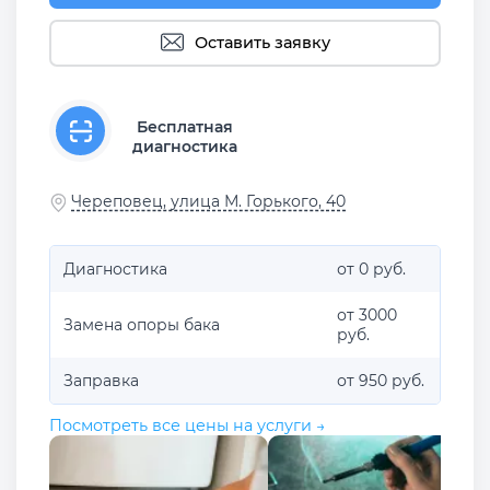
Оставить заявку
Бесплатная
диагностика
Череповец, улица М. Горького, 40
Диагностика
от 0 руб.
от 3000
Замена опоры бака
руб.
Заправка
от 950 руб.
Посмотреть все цены на услуги →