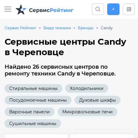
+
Сервис Рейтинг
Виды техники
Бренды
Candy
Сервисные центры Candy
в Череповце
Найдено 26 сервисных центров по
ремонту техники Candy в Череповце.
Стиральные машины
Холодильники
Посудомоечные машины
Духовые шкафы
Варочные панели
Микроволновые печи
Сушильные машины