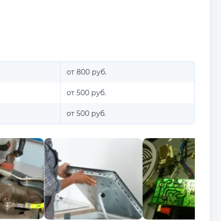
от 800 руб.
от 500 руб.
от 500 руб.