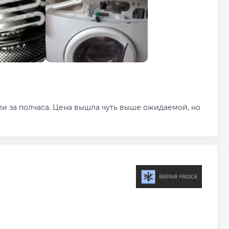
и за полчаса. Цена вышла чуть выше ожидаемой, но