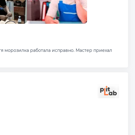
тя морозилка работала исправно. Мастер приехал