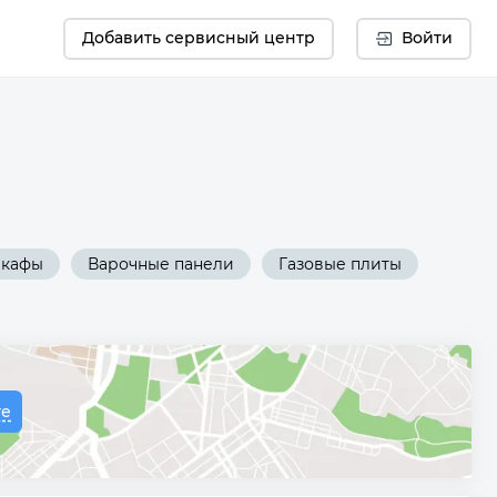
Добавить сервисный центр
Войти
шкафы
Варочные панели
Газовые плиты
те