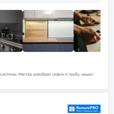
системы. Мастер разобрал сифон и трубу, нашел