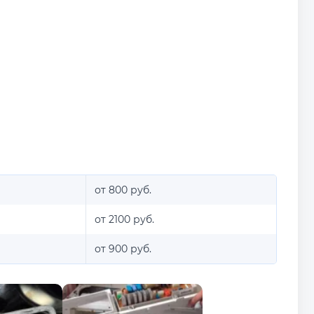
от 800 руб.
от 2100 руб.
от 900 руб.