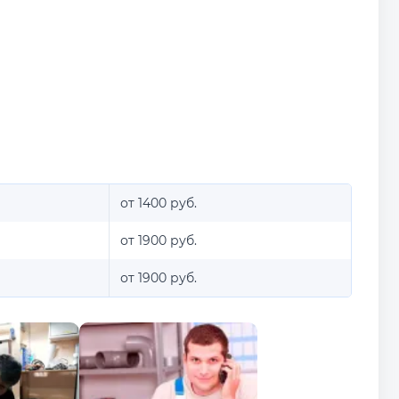
от 1400 руб.
от 1900 руб.
от 1900 руб.