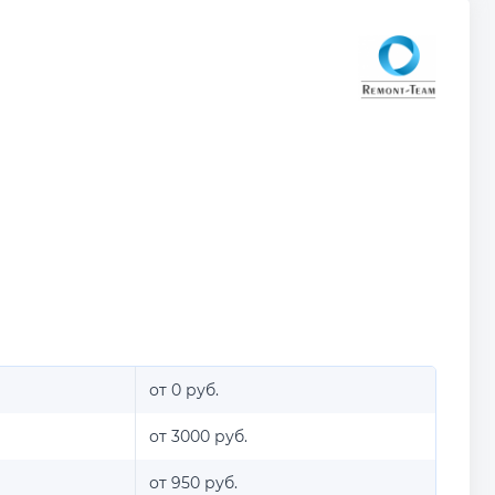
от 0 руб.
от 3000 руб.
от 950 руб.