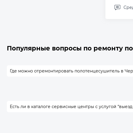
Сре
Популярные вопросы по ремонту п
Где можно отремонтировать полотенцесушитель в Че
Есть ли в каталоге сервисные центры с услугой “выезд