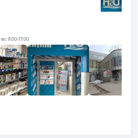
; вс 9:00-17:00