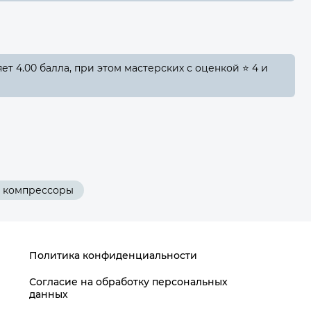
т 4.00 балла, при этом мастерских с оценкой ⭐ 4 и
 компрессоры
Политика конфиденциальности
Согласие на обработку персональных
данных