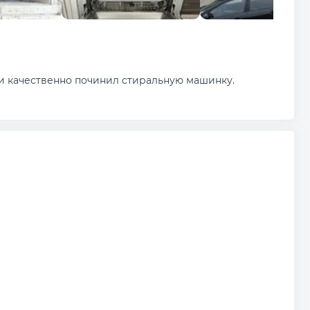
и качественно починил стиральную машинку.