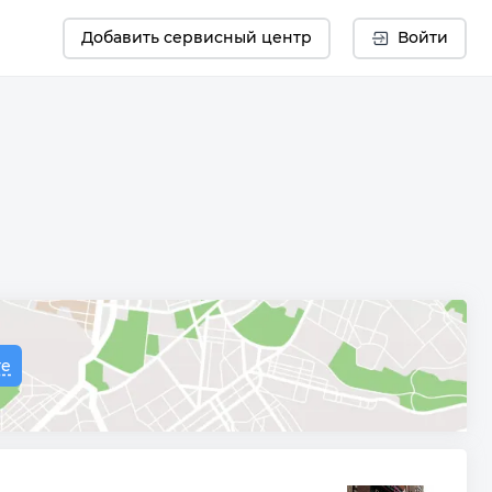
Добавить сервисный центр
Войти
те