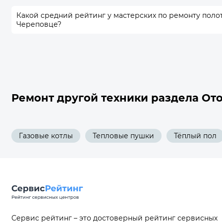
Какой средний рейтинг у мастерских по ремонту пол
Череповце?
Ремонт другой техники раздела От
Газовые котлы
Тепловые пушки
Тёплый пол
Сервис рейтинг – это достоверный рейтинг сервисных