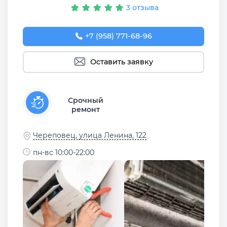
3 отзыва
+7 (958) 771-68-96
Оставить заявку
Срочный
ремонт
Череповец, улица Ленина, 122
пн-вс 10:00-22:00