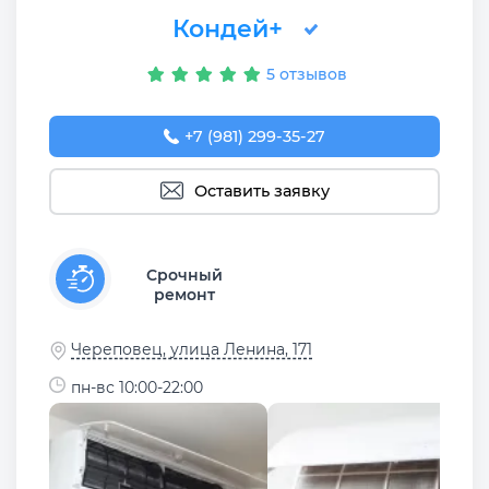
Кондей+
5 отзывов
+7 (981) 299-35-27
Оставить заявку
Срочный
ремонт
Череповец, улица Ленина, 171
пн-вс 10:00-22:00