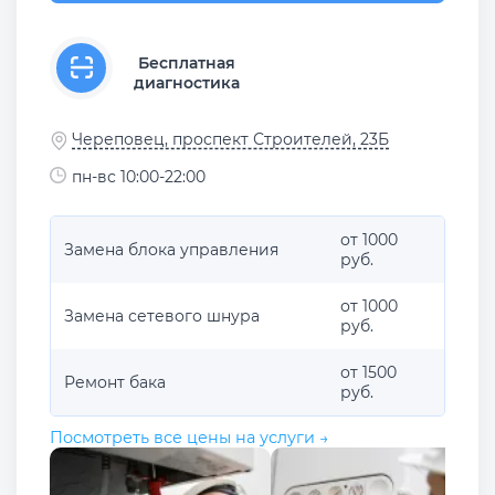
Бесплатная
диагностика
Череповец, проспект Строителей, 23Б
пн-вс 10:00-22:00
от 1000
Замена блока управления
руб.
от 1000
Замена сетевого шнура
руб.
от 1500
Ремонт бака
руб.
Посмотреть все цены на услуги →