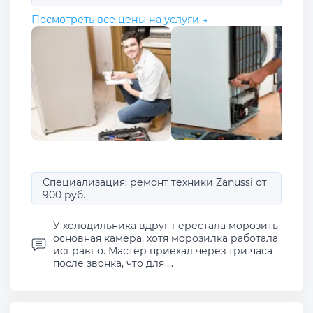
Посмотреть все цены на услуги →
Специализация: ремонт техники Zanussi от
900 руб.
У холодильника вдруг перестала морозить
основная камера, хотя морозилка работала
исправно. Мастер приехал через три часа
после звонка, что для ...