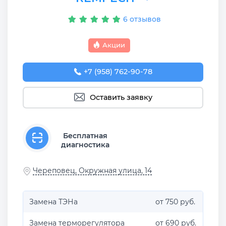
6 отзывов
Акции
+7 (958) 762-90-78
Оставить заявку
Бесплатная
диагностика
Череповец, Окружная улица, 14
Замена ТЭНа
от 750 руб.
Замена терморегулятора
от 690 руб.