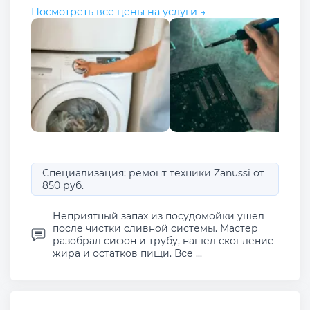
Посмотреть все цены на услуги →
Специализация: ремонт техники Zanussi от
850 руб.
Неприятный запах из посудомойки ушел
после чистки сливной системы. Мастер
разобрал сифон и трубу, нашел скопление
жира и остатков пищи. Все ...