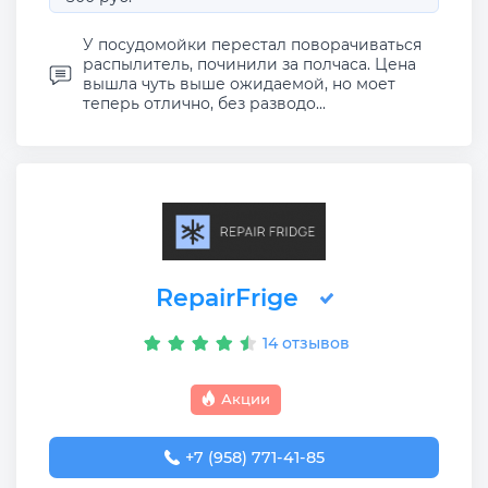
У посудомойки перестал поворачиваться
распылитель, починили за полчаса. Цена
вышла чуть выше ожидаемой, но моет
теперь отлично, без разводо...
RepairFrige
14 отзывов
Акции
+7 (958) 771-41-85