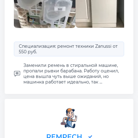
Специализация: ремонт техники Zanussi от
550 руб.
Заменили ремень в стиральной машине,
пропали рывки барабана. Работу оценил,
цена вышла чуть выше ожиданий, но
машинка работает идеально, так ...
REMPECH