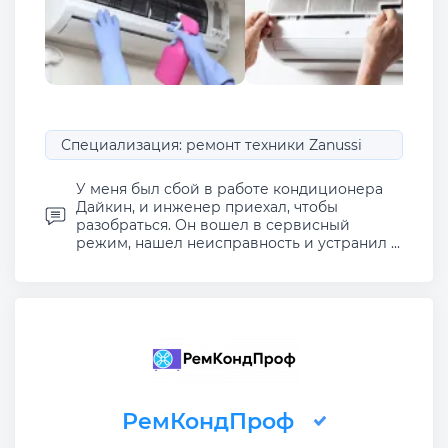
Специализация: ремонт техники Zanussi
У меня был сбой в работе кондиционера
Дайкин, и инженер приехал, чтобы
разобраться. Он вошел в сервисный
режим, нашел неисправность и устранил ...
РемКондПроф