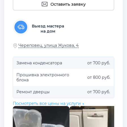
Оставить заявку
Выезд мастера
на дом
Череповец, улица Жукова, 4
Замена конденсатора
от 700 руб.
Прошивка электронного
от 800 руб.
блока
Ремонт дверцы
от 700 руб.
Посмотреть все цены на услуги →