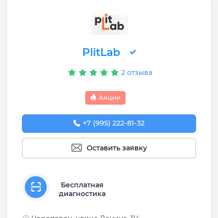
PlitLab
2 отзыва
Акции
+7 (995) 222-81-32
Оставить заявку
Бесплатная
диагностика