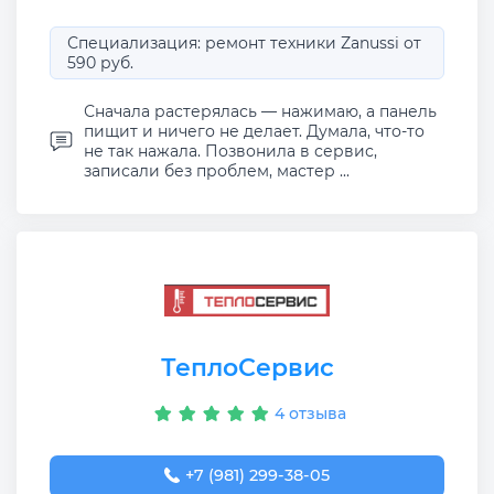
Специализация: ремонт техники Zanussi от
590 руб.
Сначала растерялась — нажимаю, а панель
пищит и ничего не делает. Думала, что-то
не так нажала. Позвонила в сервис,
записали без проблем, мастер ...
ТеплоСервис
4 отзыва
+7 (981) 299-38-05