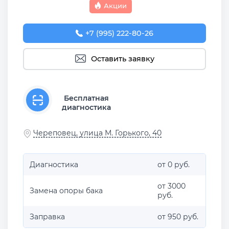
Акции
+7 (995) 222-80-26
Оставить заявку
Бесплатная
диагностика
Череповец, улица М. Горького, 40
Диагностика
от 0 руб.
от 3000
Замена опоры бака
руб.
Заправка
от 950 руб.