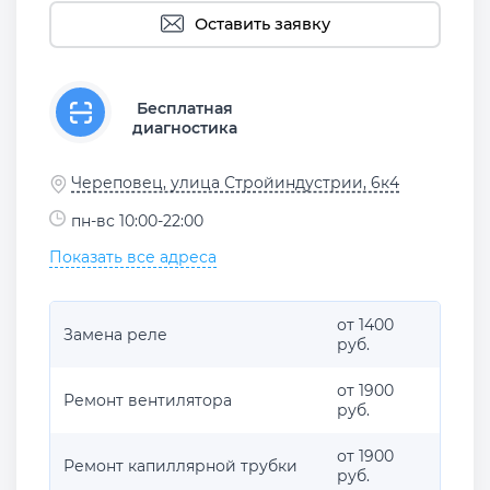
Оставить заявку
Бесплатная
диагностика
Череповец, улица Стройиндустрии, 6к4
пн-вс 10:00-22:00
Показать все адреса
от 1400
Замена реле
руб.
от 1900
Ремонт вентилятора
руб.
от 1900
Ремонт капиллярной трубки
руб.