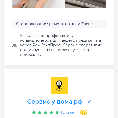
Специализация: ремонт техники Zanussi
Мы заказали профилактику
кондиционеров для нашего предприятия
через РемКондПроф. Сервис оперативно
откликнулся на нашу заявку: мастера
приехали ...
Сервис у дома.рф
1 отзыв