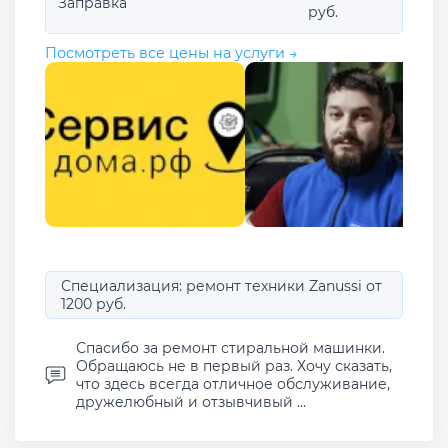
Заправка
руб.
Посмотреть все цены на услуги →
Специализация: ремонт техники Zanussi от
1200 руб.
Спасибо за ремонт стиральной машинки.
Обращаюсь не в первый раз. Хочу сказать,
что здесь всегда отличное обслуживание,
дружелюбный и отзывчивый ...