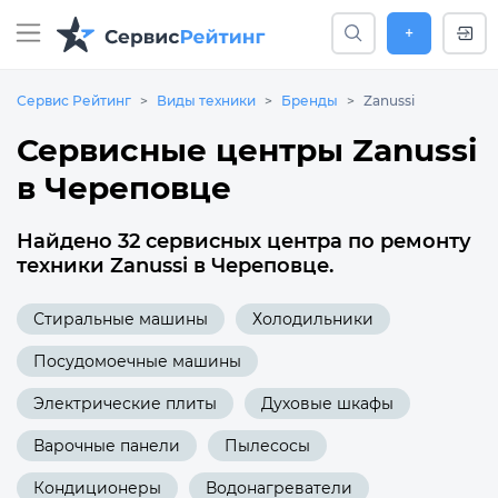
+
Сервис Рейтинг
Виды техники
Бренды
Zanussi
Сервисные центры Zanussi
в Череповце
Найдено 32 сервисных центра по ремонту
техники Zanussi в Череповце.
Стиральные машины
Холодильники
Посудомоечные машины
Электрические плиты
Духовые шкафы
Варочные панели
Пылесосы
Кондиционеры
Водонагреватели