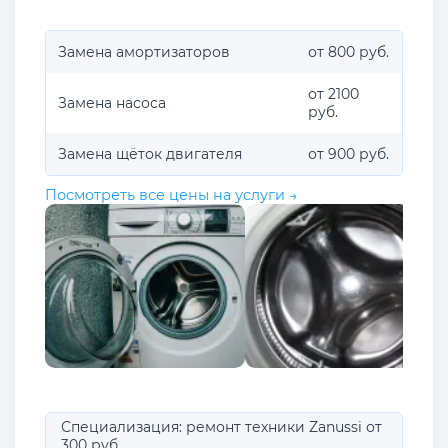
Замена амортизаторов
от 800 руб.
от 2100
Замена насоса
руб.
Замена щёток двигателя
от 900 руб.
Посмотреть все цены на услуги →
Специализация: ремонт техники Zanussi от
300 руб.