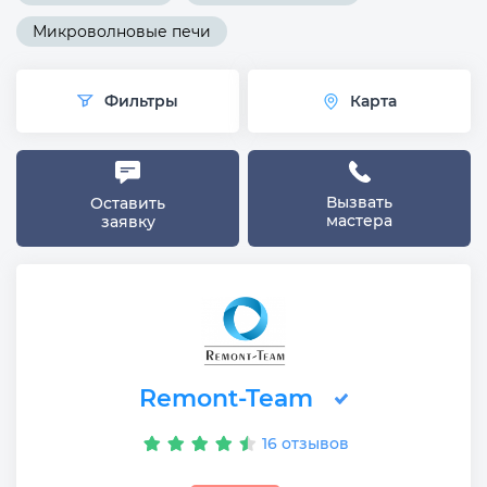
Микроволновые печи
Фильтры
Карта
Вызвать
Оставить
мастера
заявку
Remont-Team
16 отзывов