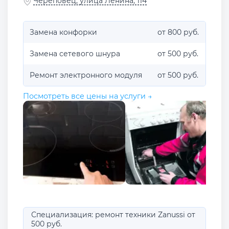
Череповец, улица Ленина, 114
Замена конфорки
от 800 руб.
Замена сетевого шнура
от 500 руб.
Ремонт электронного модуля
от 500 руб.
Посмотреть все цены на услуги →
Специализация: ремонт техники Zanussi от
500 руб.