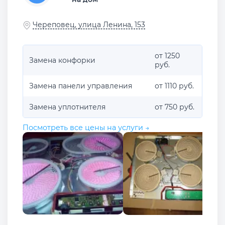
Череповец, улица Ленина, 153
от 1250
Замена конфорки
руб.
Замена панели управления
от 1110 руб.
Замена уплотнителя
от 750 руб.
Посмотреть все цены на услуги →