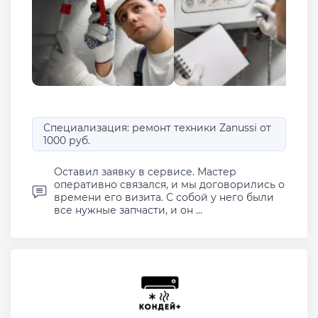
Специализация: ремонт техники Zanussi от
1000 руб.
Оставил заявку в сервисе. Мастер
оперативно связался, и мы договорились о
времени его визита. С собой у него были
все нужные запчасти, и он ...