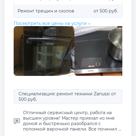
Ремонт трещин и сколов
от 500 руб.
Посмотреть все цены на услуги →
Специализация: ремонт техники Zanussi от
500 руб.
Отличный сервисный центр, работа на
высшем уровне! Мастер приехал ко мне
домой и быстренько разобрался с
поломкой варочной панели. Все починил ...